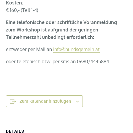
Kosten:
€ 160,- (Teil 1-4)
Eine telefonische oder schriftliche Voranmeldung
zum Workshop ist aufgrund der geringen
Teilnehmerzahl unbedingt erforderlich:
entweder per Mail an
info@hundsgemein.at
oder telefonisch bzw. per sms an 0680/4445884
Zum Kalender hinzufügen
DETAILS