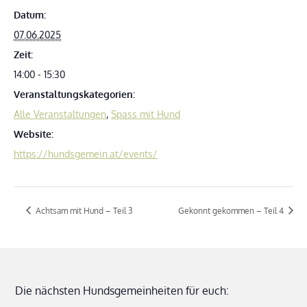
Datum:
07.06.2025
Zeit:
14:00 - 15:30
Veranstaltungskategorien:
Alle Veranstaltungen
,
Spass mit Hund
Website:
https://hundsgemein.at/events/
Achtsam mit Hund – Teil 3
Gekonnt gekommen – Teil 4
Die nächsten Hundsgemeinheiten für euch: