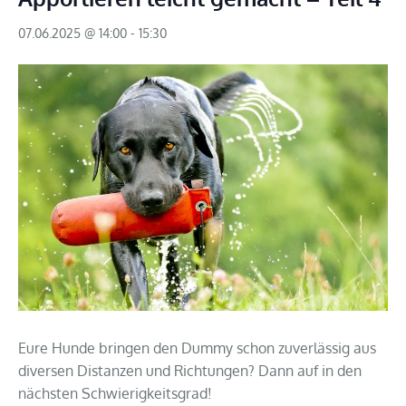
07.06.2025 @ 14:00
-
15:30
Eure Hunde bringen den Dummy schon zuverlässig aus
diversen Distanzen und Richtungen? Dann auf in den
nächsten Schwierigkeitsgrad!