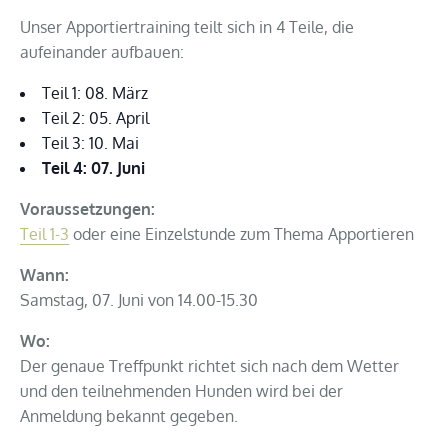
Unser Apportiertraining teilt sich in 4 Teile, die
aufeinander aufbauen:
Teil 1: 08. März
Teil 2: 05. April
Teil 3: 10. Mai
Teil 4: 07. Juni
Voraussetzungen:
Teil 1-3
oder eine Einzelstunde zum Thema Apportieren
Wann:
Samstag, 07. Juni von 14.00-15.30
Wo:
Der genaue Treffpunkt richtet sich nach dem Wetter
und den teilnehmenden Hunden wird bei der
Anmeldung bekannt gegeben.