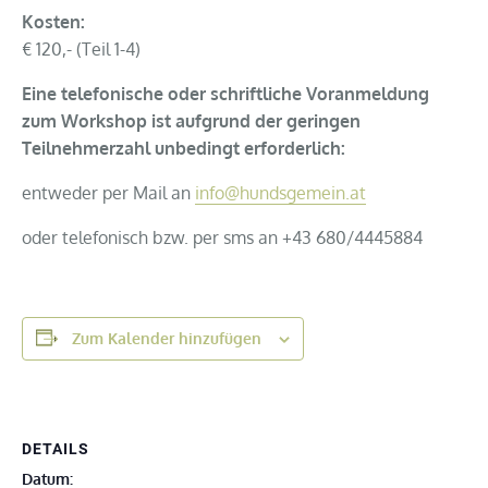
Kosten:
€ 120,- (Teil 1-4)
Eine telefonische oder schriftliche Voranmeldung
zum Workshop ist aufgrund der geringen
Teilnehmerzahl unbedingt erforderlich:
entweder per Mail an
info@hundsgemein.at
oder telefonisch bzw. per sms an +43 680/4445884
Zum Kalender hinzufügen
DETAILS
Datum: