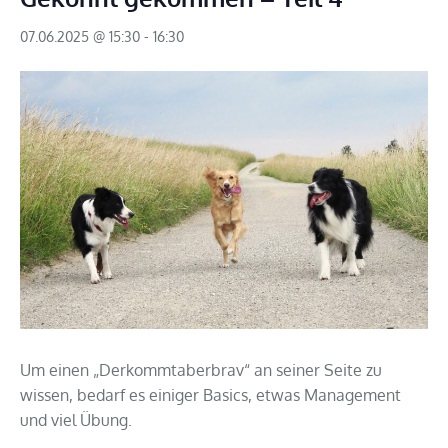
07.06.2025 @ 15:30
-
16:30
Um einen „Derkommtaberbrav“ an seiner Seite zu
wissen, bedarf es einiger Basics, etwas Management
und viel Übung.