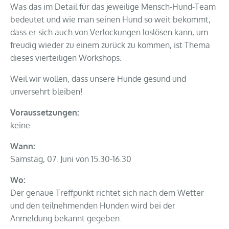
Was das im Detail für das jeweilige Mensch-Hund-Team
bedeutet und wie man seinen Hund so weit bekommt,
dass er sich auch von Verlockungen loslösen kann, um
freudig wieder zu einem zurück zu kommen, ist Thema
dieses vierteiligen Workshops.
Weil wir wollen, dass unsere Hunde gesund und
unversehrt bleiben!
Voraussetzungen:
keine
Wann:
Samstag, 07. Juni von 15.30-16.30
Wo:
Der genaue Treffpunkt richtet sich nach dem Wetter
und den teilnehmenden Hunden wird bei der
Anmeldung bekannt gegeben.