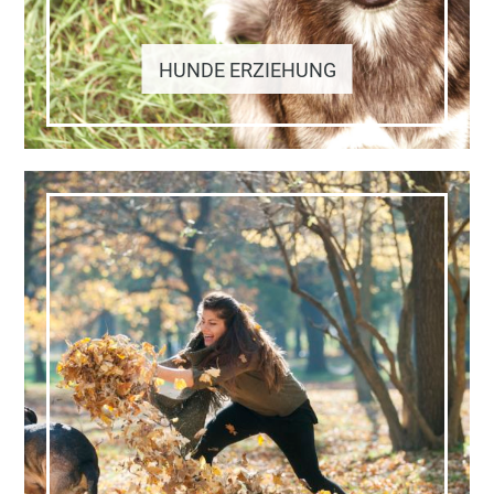
HUNDE ERZIEHUNG