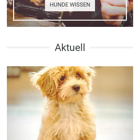
HUNDE WISSEN
Aktuell