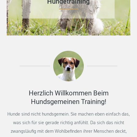
Hundetraining
Herzlich Willkommen Beim
Hundsgemeinen Training!
Hunde sind nicht hundsgemein. Sie machen eben einfach das,
was sich für sie gerade richtig anfühlt. Da sich das nicht
zwangsläufig mit dem Wohlbefinden ihrer Menschen deckt,