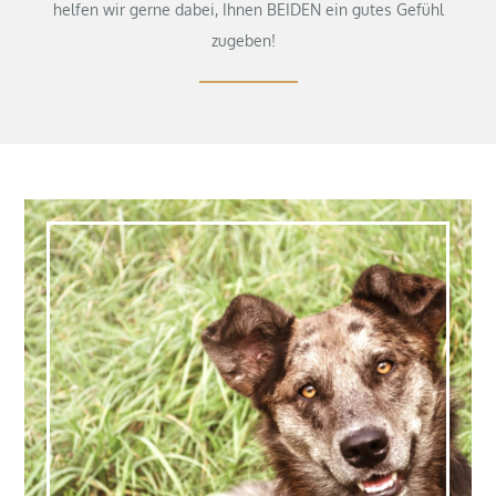
helfen wir gerne dabei, Ihnen BEIDEN ein gutes Gefühl
zugeben!