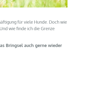
häftigung für viele Hunde. Doch wie
 Und wie finde ich die Grenze
das Bringsel auch gerne wieder