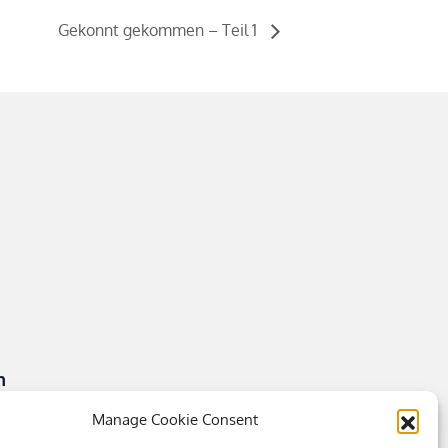
Gekonnt gekommen – Teil 1
n
Manage Cookie Consent