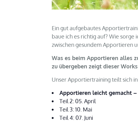
Ein gut aufgebautes Apportiertrain
baue ich es richtig auf? Wie sorge 
zwischen gesundem Apportieren u
Was es beim Apportieren alles zu
zu übergeben zeigt dieser Works
Unser Apportiertraining teilt sich i
Apportieren leicht gemacht – T
Teil 2: 05. April
Teil 3: 10. Mai
Teil 4: 07. Juni