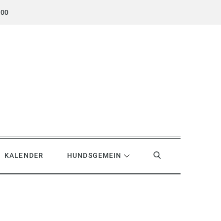
.00
KALENDER
HUNDSGEMEIN