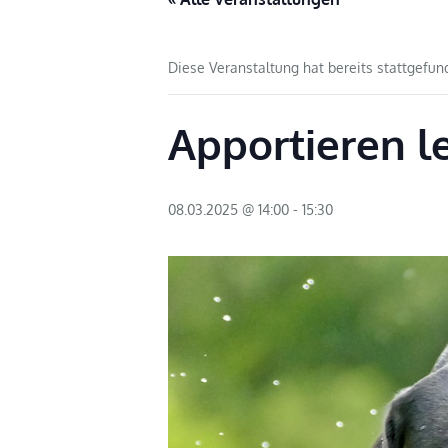
Diese Veranstaltung hat bereits stattgefun
Apportieren le
08.03.2025 @ 14:00
-
15:30