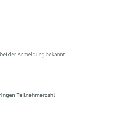
 bei der Anmeldung bekannt
eringen Teilnehmerzahl