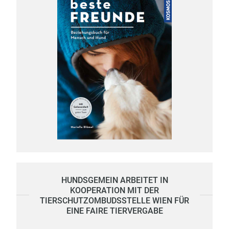
HUNDSGEMEIN ARBEITET IN
KOOPERATION MIT DER
TIERSCHUTZOMBUDSSTELLE WIEN FÜR
EINE FAIRE TIERVERGABE