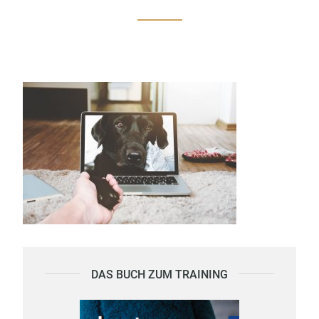
DAS BUCH ZUM TRAINING