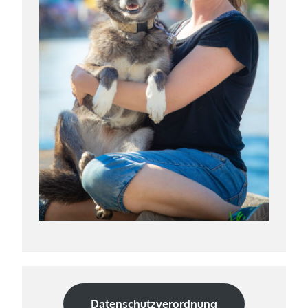
Datenschutzverordnung