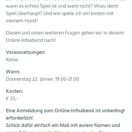
wann es echtes Spiel ist und wann nicht?
Wozu dient
Spiel überhaupt?
Und wie spiele ich am besten mit
meinem Hund?
Diesen und vielen weiteren Fragen gehen wir in diesem
Online-Infoabend nach!
Voraussetzungen:
Keine
Wann:
Donnerstag 22. Jänner,
19.00-21.00
Kosten:
€ 35,-
Eine Anmeldung zum Online-Infoabend ist unbedingt
erforderlich!
Schick dafür einfach ein Mail mit eurem Namen und