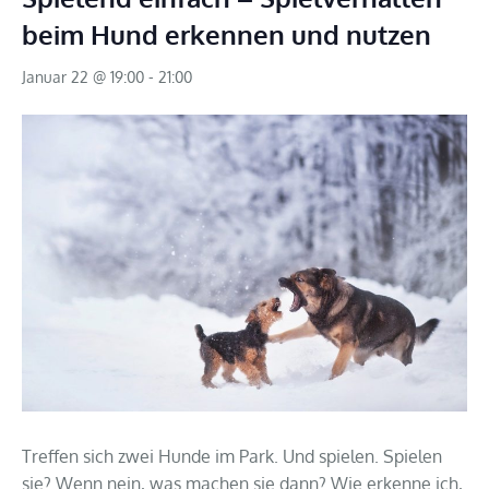
beim Hund erkennen und nutzen
Januar 22 @ 19:00
-
21:00
Treffen sich zwei Hunde im Park.
Und spielen.
Spielen
sie?
Wenn nein, was machen sie dann?
Wie erkenne ich,