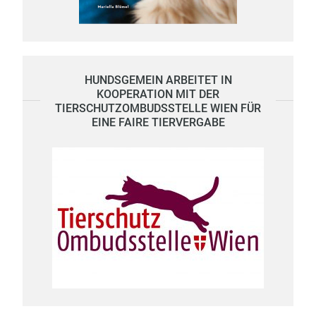
HUNDSGEMEIN ARBEITET IN
KOOPERATION MIT DER
TIERSCHUTZOMBUDSSTELLE WIEN FÜR
EINE FAIRE TIERVERGABE