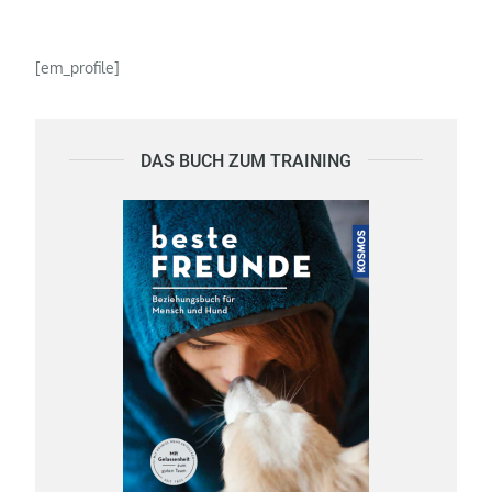
[em_profile]
DAS BUCH ZUM TRAINING