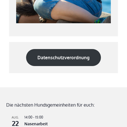
Datenschutzverordnung
Die nächsten Hundsgemeinheiten für euch:
14:00
-
15:00
AUG.
22
Nasenarbeit