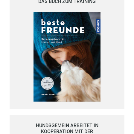
DAS BUCH ZUM TRAINING
HUNDSGEMEIN ARBEITET IN
KOOPERATION MIT DER