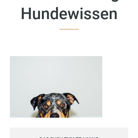
Hundewissen