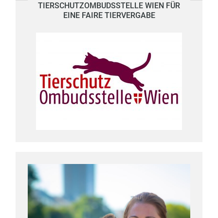
TIERSCHUTZOMBUDSSTELLE WIEN FÜR
EINE FAIRE TIERVERGABE