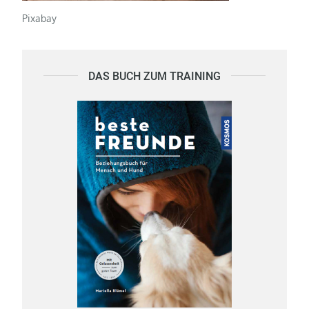
Pixabay
DAS BUCH ZUM TRAINING