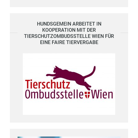
HUNDSGEMEIN ARBEITET IN
KOOPERATION MIT DER
TIERSCHUTZOMBUDSSTELLE WIEN FÜR
EINE FAIRE TIERVERGABE