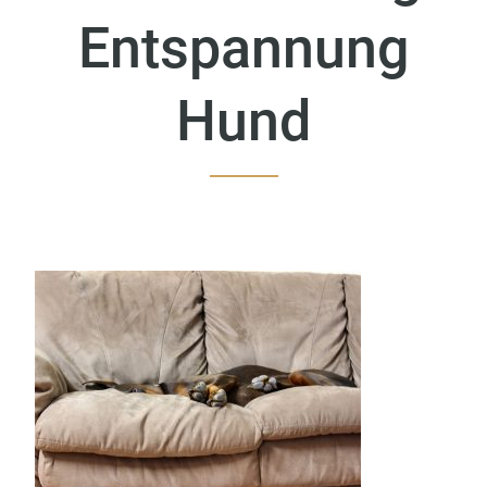
Entspannung
Hund