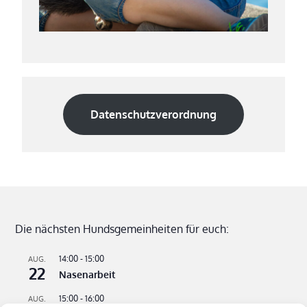
Datenschutzverordnung
Die nächsten Hundsgemeinheiten für euch:
14:00
-
15:00
AUG.
22
Nasenarbeit
15:00
-
16:00
AUG.