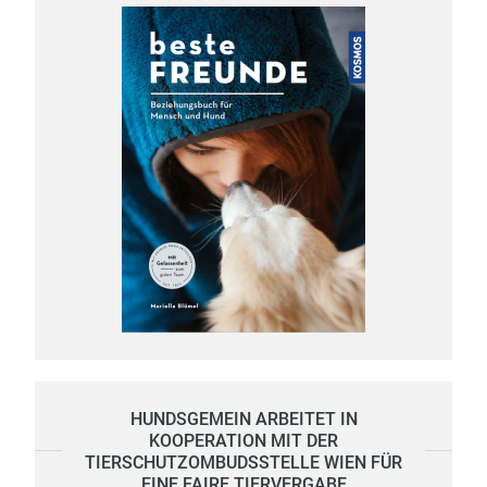
HUNDSGEMEIN ARBEITET IN
KOOPERATION MIT DER
TIERSCHUTZOMBUDSSTELLE WIEN FÜR
EINE FAIRE TIERVERGABE