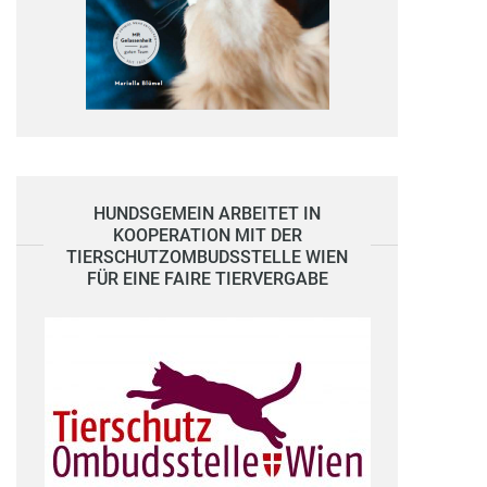
HUNDSGEMEIN ARBEITET IN
KOOPERATION MIT DER
TIERSCHUTZOMBUDSSTELLE WIEN
FÜR EINE FAIRE TIERVERGABE