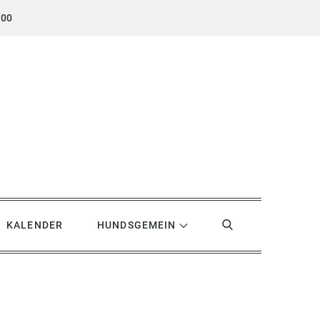
.00
KALENDER
HUNDSGEMEIN