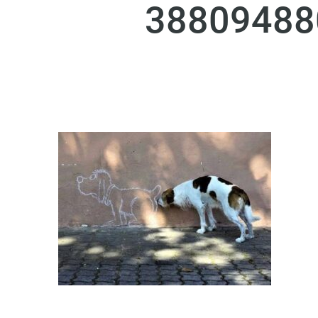
38809488