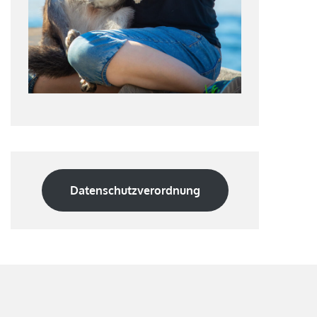
Datenschutzverordnung