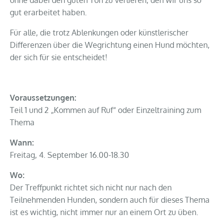
gut erarbeitet haben.
Für alle, die trotz Ablenkungen oder künstlerischer
Differenzen über die Wegrichtung einen Hund möchten,
der sich für sie entscheidet!
Voraussetzungen:
Teil 1 und 2 „Kommen auf Ruf“ oder Einzeltraining zum
Thema
Wann:
Freitag, 4. September 16.00-18.30
Wo:
Der Treffpunkt richtet sich nicht nur nach den
Teilnehmenden Hunden, sondern auch für dieses Thema
ist es wichtig, nicht immer nur an einem Ort zu üben.