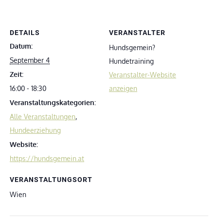
DETAILS
VERANSTALTER
Datum:
Hundsgemein?
September 4
Hundetraining
Zeit:
Veranstalter-Website
16:00 - 18:30
anzeigen
Veranstaltungskategorien:
Alle Veranstaltungen
,
Hundeerziehung
Website:
https://hundsgemein.at
VERANSTALTUNGSORT
Wien