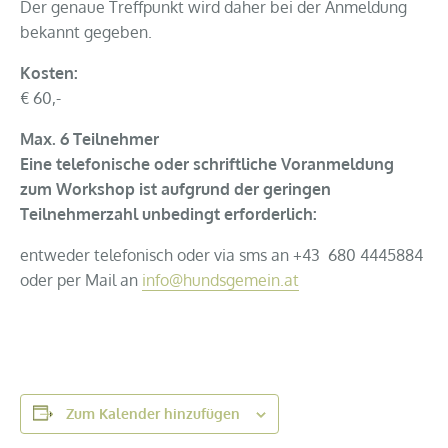
Der genaue Treffpunkt wird daher bei der Anmeldung
bekannt gegeben.
Kosten:
€ 60,-
Max. 6 Teilnehmer
Eine telefonische oder schriftliche Voranmeldung
zum Workshop ist aufgrund der geringen
Teilnehmerzahl unbedingt erforderlich:
entweder telefonisch oder via sms an +43 680 4445884
oder per Mail an
info@hundsgemein.at
Zum Kalender hinzufügen