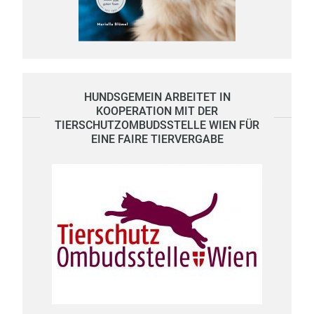
HUNDSGEMEIN ARBEITET IN
KOOPERATION MIT DER
TIERSCHUTZOMBUDSSTELLE WIEN FÜR
EINE FAIRE TIERVERGABE