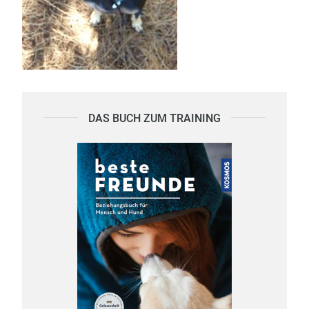
DAS BUCH ZUM TRAINING