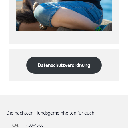
Datenschutzverordnung
Die nächsten Hundsgemeinheiten für euch:
14:00
-
15:00
AUG.