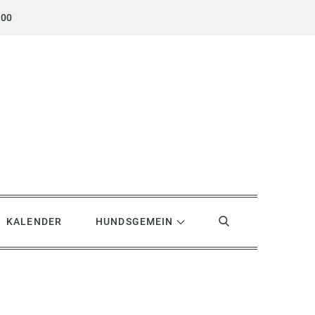
.00
KALENDER
HUNDSGEMEIN