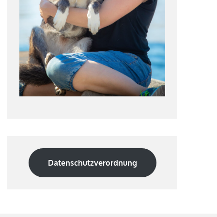
Datenschutzverordnung