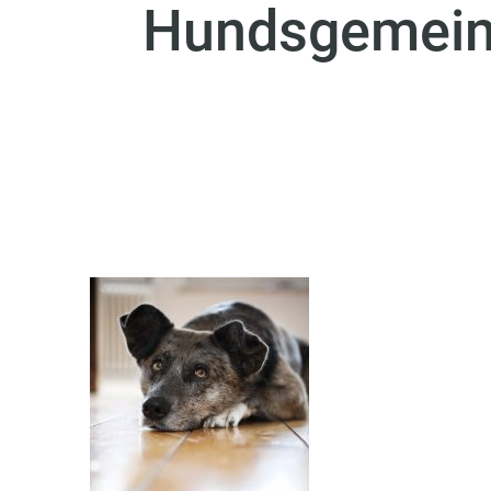
Hundsgemein?