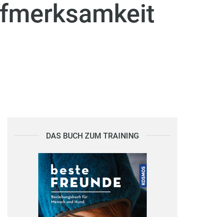
ufmerksamkeit
DAS BUCH ZUM TRAINING