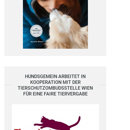
HUNDSGEMEIN ARBEITET IN
KOOPERATION MIT DER
TIERSCHUTZOMBUDSSTELLE WIEN
FÜR EINE FAIRE TIERVERGABE