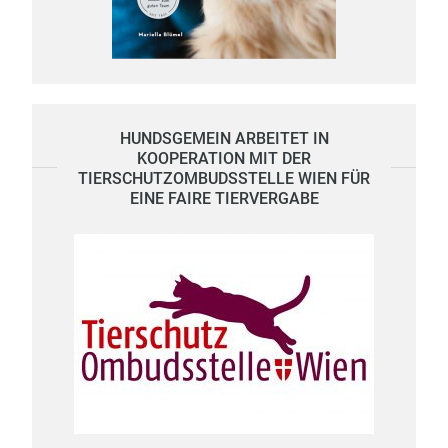
HUNDSGEMEIN ARBEITET IN
KOOPERATION MIT DER
TIERSCHUTZOMBUDSSTELLE WIEN FÜR
EINE FAIRE TIERVERGABE