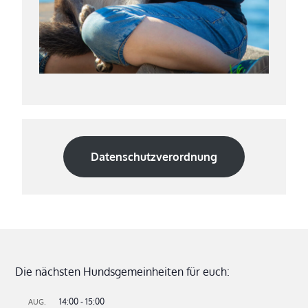
Datenschutzverordnung
Die nächsten Hundsgemeinheiten für euch:
14:00
-
15:00
AUG.