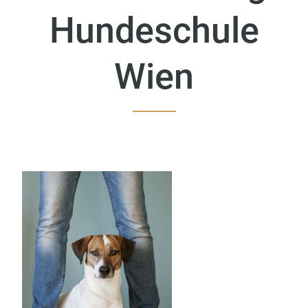
Hundeschule
Wien