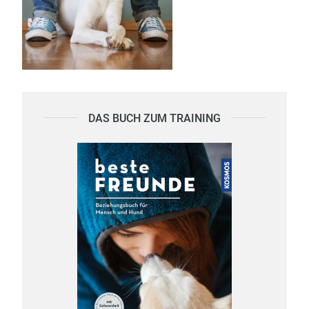
DAS BUCH ZUM TRAINING