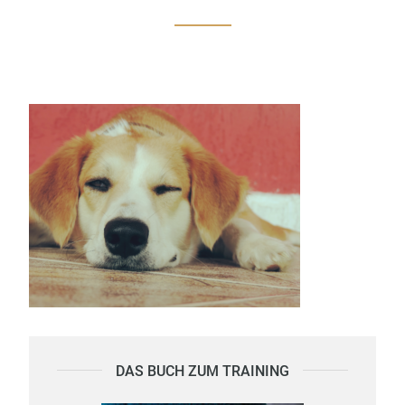
DAS BUCH ZUM TRAINING