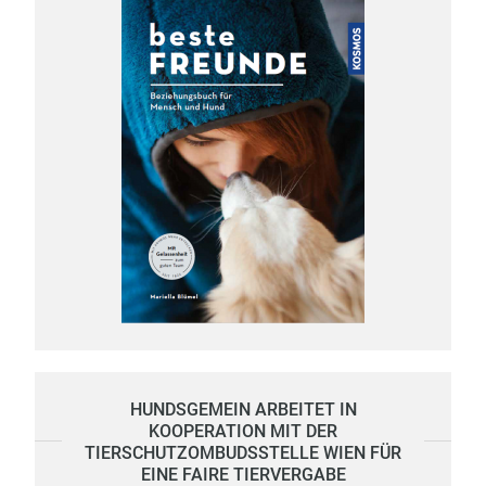
HUNDSGEMEIN ARBEITET IN
KOOPERATION MIT DER
TIERSCHUTZOMBUDSSTELLE WIEN FÜR
EINE FAIRE TIERVERGABE