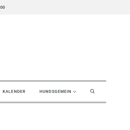
.00
KALENDER
HUNDSGEMEIN