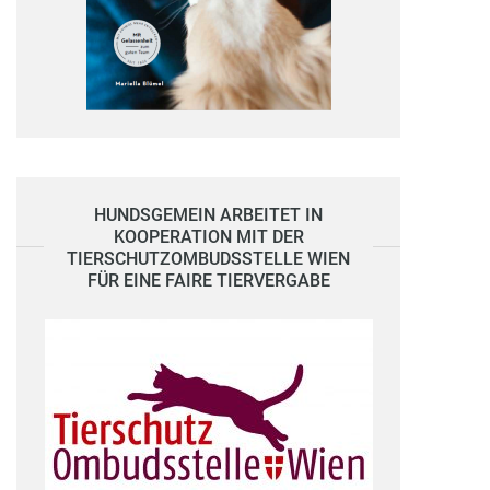
HUNDSGEMEIN ARBEITET IN
KOOPERATION MIT DER
TIERSCHUTZOMBUDSSTELLE WIEN
FÜR EINE FAIRE TIERVERGABE