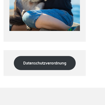
Datenschutzverordnung