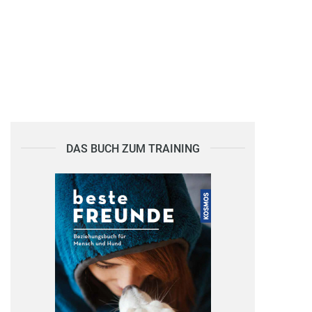
DAS BUCH ZUM TRAINING