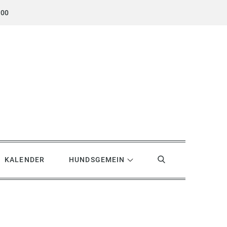
.00
KALENDER
HUNDSGEMEIN