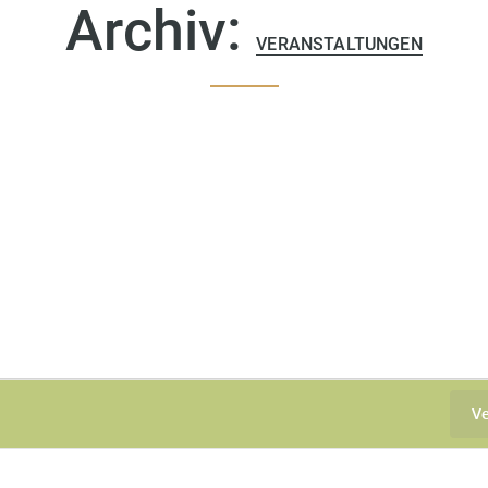
Archiv:
VERANSTALTUNGEN
Ve