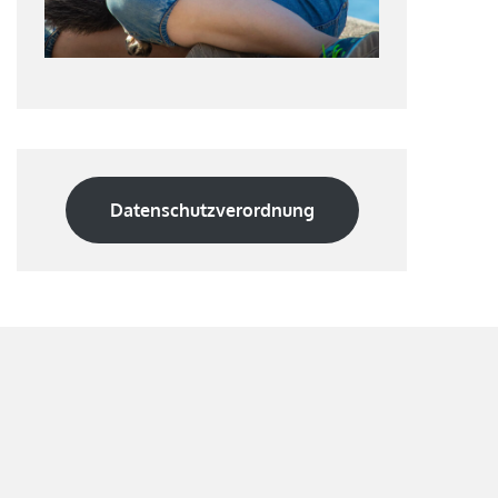
Datenschutzverordnung