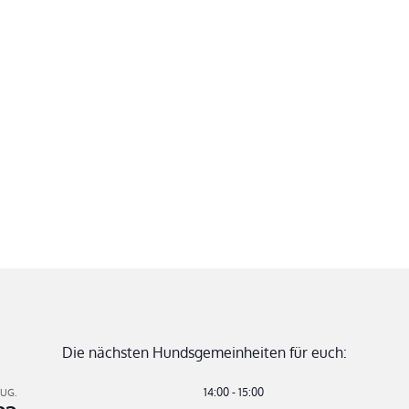
Die nächsten Hundsgemeinheiten für euch:
14:00
-
15:00
UG.