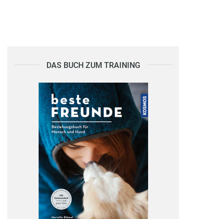
DAS BUCH ZUM TRAINING