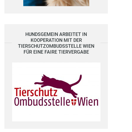
HUNDSGEMEIN ARBEITET IN
KOOPERATION MIT DER
TIERSCHUTZOMBUDSSTELLE WIEN
FÜR EINE FAIRE TIERVERGABE