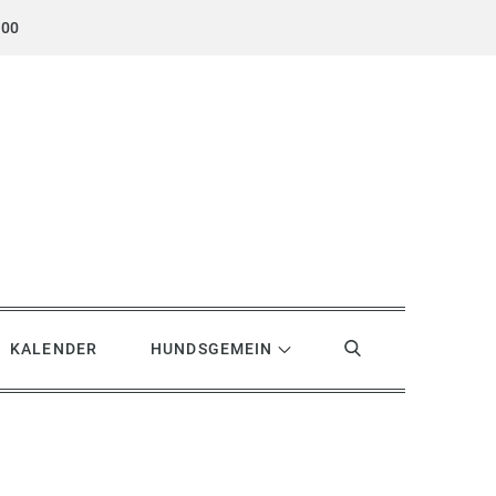
.00
KALENDER
HUNDSGEMEIN