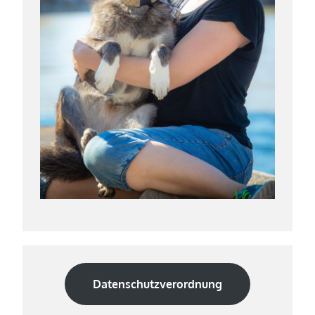
Datenschutzverordnung