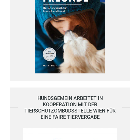
HUNDSGEMEIN ARBEITET IN
KOOPERATION MIT DER
TIERSCHUTZOMBUDSSTELLE WIEN FÜR
EINE FAIRE TIERVERGABE