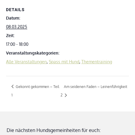
DETAILS
Datum:
08.03.2025
Zeit:
17:00 - 18:00
Veranstaltungskategorien:
Alle Veranstaltungen
,
Spass mit Hund
,
Thementraining
Gekonnt gekommen – Teil
Am seidenen Faden – Leinenführigkeit
1
2
Die nächsten Hundsgemeinheiten für euch: