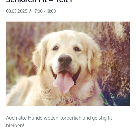
08.03.2025 @ 17:00
-
18:00
Auch alte Hunde wollen körperlich und geistig fit
bleiben!