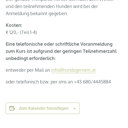
und den teilnehmenden Hunden wird bei der
Anmeldung bekannt gegeben.
Kosten:
€ 120,- (Teil 1-4)
Eine telefonische oder schriftliche Voranmeldung
zum Kurs ist aufgrund der geringen Teilnehmerzahl
unbedingt erforderlich:
entweder per Mail an
info@hundsgemein.at
oder telefonisch bzw. per sms an +43 680/4445884
Zum Kalender hinzufügen