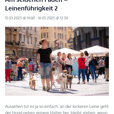
Leinenführigkeit 2
15.03.2025 @ 14:00
-
16.03.2025 @ 12:30
Aussehen tut es ja so einfach: an der lockeren Leine geht
der Hund neben seinem Halter her, bleibt stehen, wenn