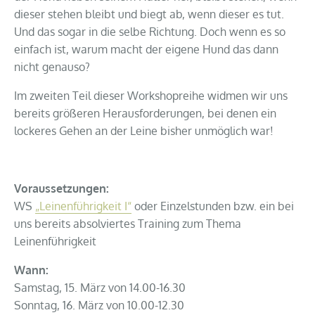
dieser stehen bleibt und biegt ab, wenn dieser es tut.
Und das sogar in die selbe Richtung. Doch wenn es so
einfach ist, warum macht der eigene Hund das dann
nicht genauso?
Im zweiten Teil dieser Workshopreihe widmen wir uns
bereits größeren Herausforderungen, bei denen ein
lockeres Gehen an der Leine bisher unmöglich war!
Voraussetzungen:
WS
„Leinenführigkeit I“
oder Einzelstunden bzw. ein bei
uns bereits absolviertes Training zum Thema
Leinenführigkeit
Wann:
Samstag, 15. März von 14.00-16.30
Sonntag, 16. März von 10.00-12.30