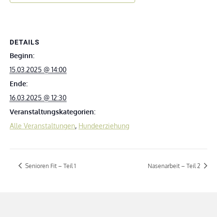
DETAILS
Beginn:
15.03.2025 @ 14:00
Ende:
16.03.2025 @ 12:30
Veranstaltungskategorien:
Alle Veranstaltungen
,
Hundeerziehung
Senioren Fit – Teil 1
Nasenarbeit – Teil 2