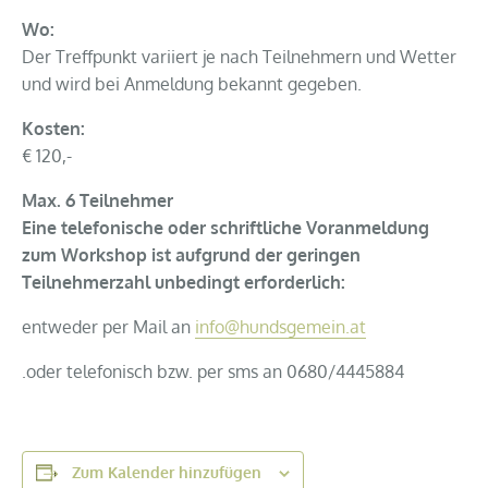
Wo:
Der Treffpunkt variiert je nach Teilnehmern und Wetter
und wird bei Anmeldung bekannt gegeben.
Kosten:
€ 120,-
Max. 6 Teilnehmer
Eine telefonische oder schriftliche Voranmeldung
zum Workshop ist aufgrund der geringen
Teilnehmerzahl unbedingt erforderlich:
entweder per Mail an
info@hundsgemein.at
.oder telefonisch bzw. per sms an 0680/4445884
Zum Kalender hinzufügen