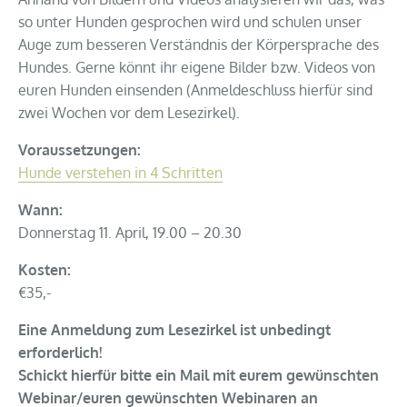
so unter Hunden gesprochen wird und schulen unser
Auge zum besseren Verständnis der Körpersprache des
Hundes. Gerne könnt ihr eigene Bilder bzw. Videos von
euren Hunden einsenden (Anmeldeschluss hierfür sind
zwei Wochen vor dem Lesezirkel).
Voraussetzungen:
Hunde verstehen in 4 Schritten
Wann:
Donnerstag 11. April, 19.00 – 20.30
Kosten:
€35,-
Eine Anmeldung zum Lesezirkel ist unbedingt
erforderlich!
Schickt hierfür bitte ein Mail mit eurem gewünschten
Webinar/euren gewüns
chten Webinaren an