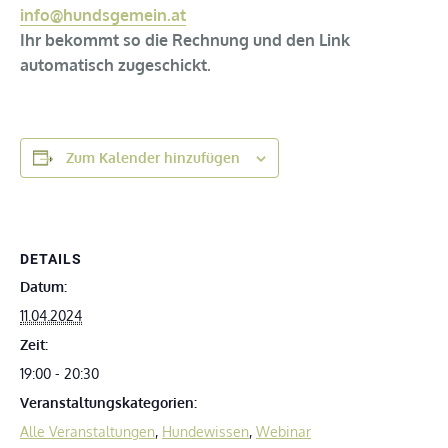
info@hundsgemein.at
Ihr bekommt so die Rechnung und den Link
automatisch zugeschickt.
Zum Kalender hinzufügen
DETAILS
Datum:
11.04.2024
Zeit:
19:00 - 20:30
Veranstaltungskategorien:
Alle Veranstaltungen
,
Hundewissen
,
Webinar