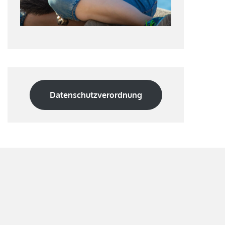
Datenschutzverordnung