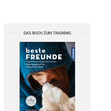
DAS BUCH ZUM TRAINING