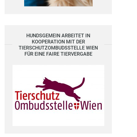
HUNDSGEMEIN ARBEITET IN
KOOPERATION MIT DER
TIERSCHUTZOMBUDSSTELLE WIEN
FÜR EINE FAIRE TIERVERGABE