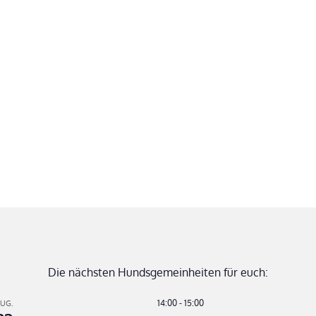
Die nächsten Hundsgemeinheiten für euch:
14:00
-
15:00
UG.