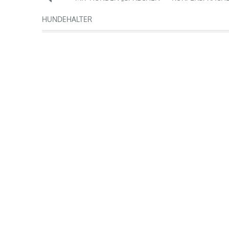
HUNDEHALTER