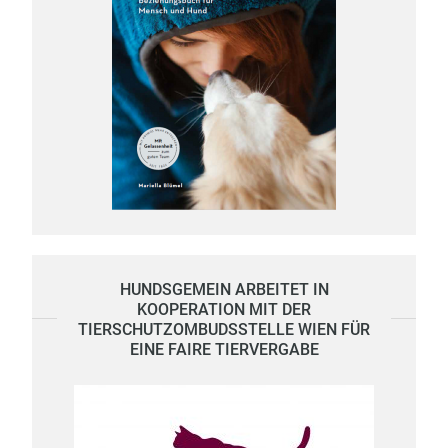
HUNDSGEMEIN ARBEITET IN
KOOPERATION MIT DER
TIERSCHUTZOMBUDSSTELLE WIEN FÜR
EINE FAIRE TIERVERGABE