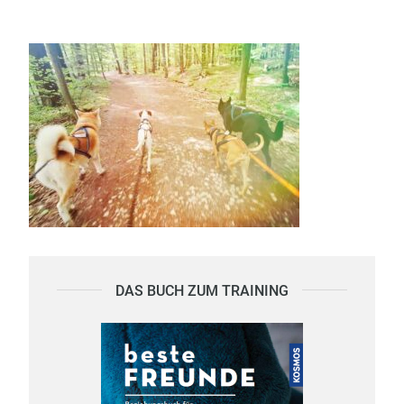
DAS BUCH ZUM TRAINING