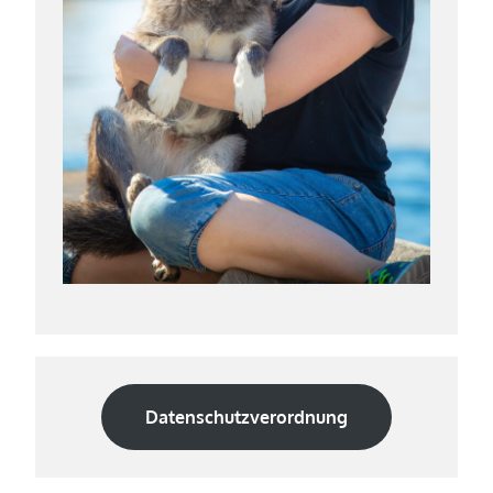
Datenschutzverordnung