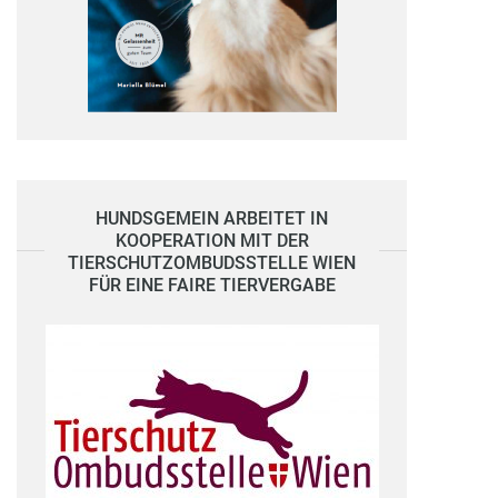
HUNDSGEMEIN ARBEITET IN
KOOPERATION MIT DER
TIERSCHUTZOMBUDSSTELLE WIEN
FÜR EINE FAIRE TIERVERGABE