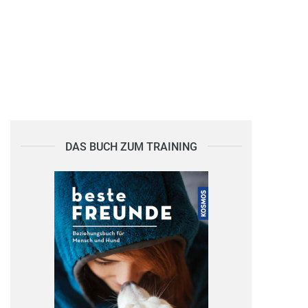
DAS BUCH ZUM TRAINING