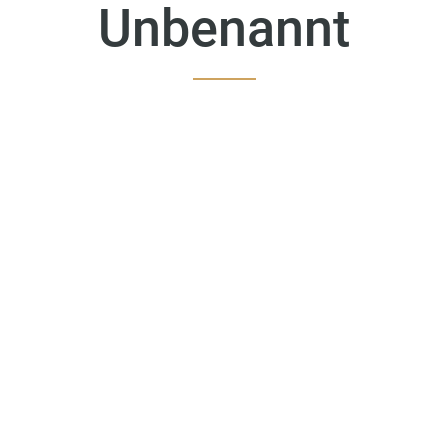
Unbenannt