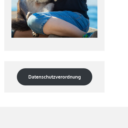
Datenschutzverordnung