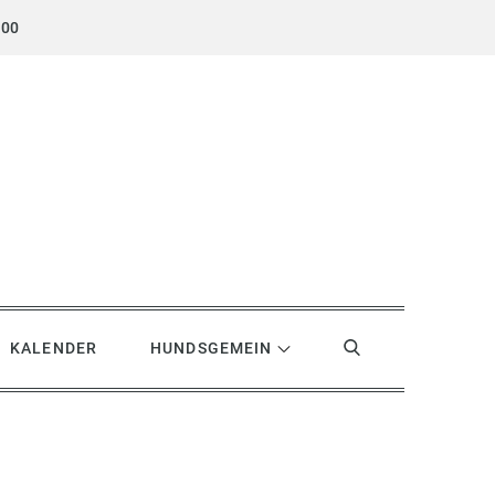
.00
KALENDER
HUNDSGEMEIN