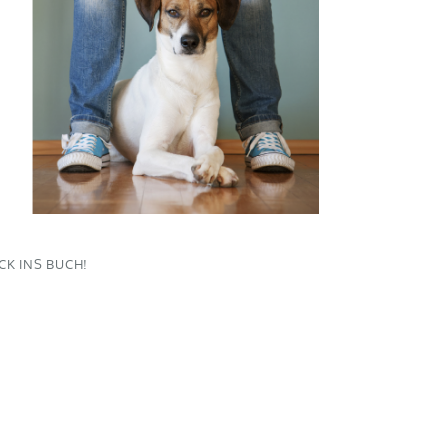
ICK INS BUCH!