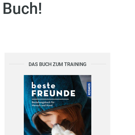
 Buch!
DAS BUCH ZUM TRAINING