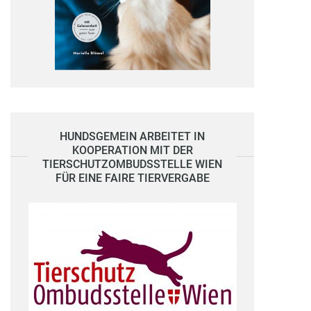
HUNDSGEMEIN ARBEITET IN
KOOPERATION MIT DER
TIERSCHUTZOMBUDSSTELLE WIEN
FÜR EINE FAIRE TIERVERGABE