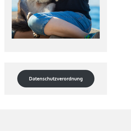
Datenschutzverordnung