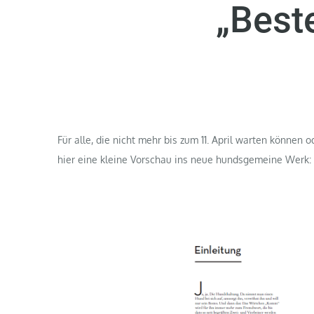
„Best
Für alle, die nicht mehr bis zum 11. April warten können
hier eine kleine Vorschau ins neue hundsgemeine Werk: