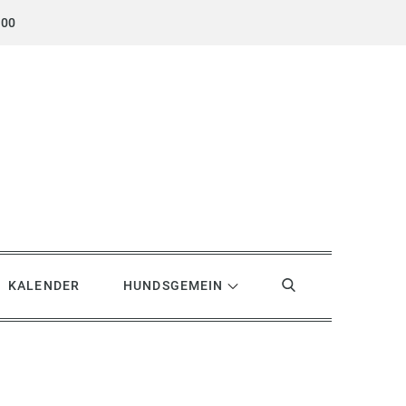
.00
KALENDER
HUNDSGEMEIN