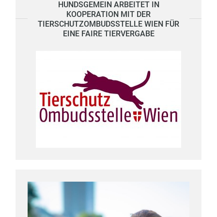
HUNDSGEMEIN ARBEITET IN
KOOPERATION MIT DER
TIERSCHUTZOMBUDSSTELLE WIEN FÜR
EINE FAIRE TIERVERGABE