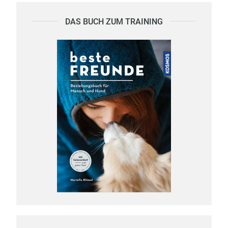
DAS BUCH ZUM TRAINING