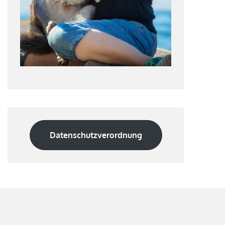
Datenschutzverordnung