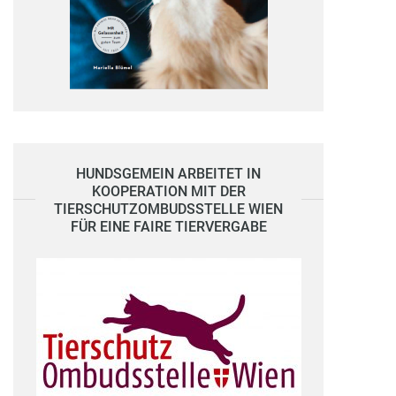
HUNDSGEMEIN ARBEITET IN
KOOPERATION MIT DER
TIERSCHUTZOMBUDSSTELLE WIEN
FÜR EINE FAIRE TIERVERGABE