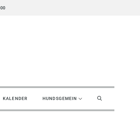
.00
KALENDER
HUNDSGEMEIN