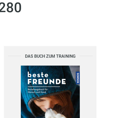
280
DAS BUCH ZUM TRAINING