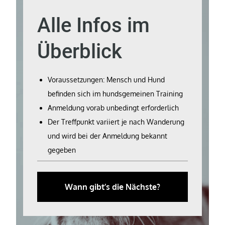
Alle Infos im
Überblick
Voraussetzungen: Mensch und Hund
befinden sich im hundsgemeinen Training
Anmeldung vorab unbedingt erforderlich
Der Treffpunkt variiert je nach Wanderung
und wird bei der Anmeldung bekannt
gegeben
Wann gibt’s die Nächste?