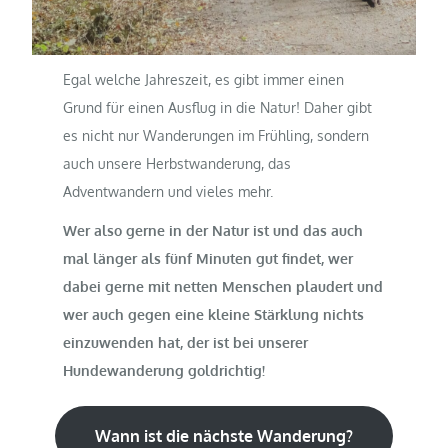
Egal welche Jahreszeit, es gibt immer einen
Grund für einen Ausflug in die Natur! Daher gibt
es nicht nur Wanderungen im Frühling, sondern
auch unsere Herbstwanderung, das
Adventwandern und vieles mehr.
Wer also gerne in der Natur ist und das auch
mal länger als fünf Minuten gut findet, wer
dabei gerne mit netten Menschen plaudert und
wer auch gegen eine kleine Stärklung nichts
einzuwenden hat, der ist bei unserer
Hundewanderung goldrichtig!
Wann ist die nächste Wanderung?