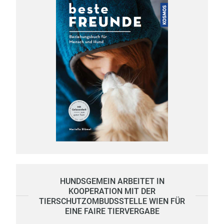
HUNDSGEMEIN ARBEITET IN
KOOPERATION MIT DER
TIERSCHUTZOMBUDSSTELLE WIEN FÜR
EINE FAIRE TIERVERGABE