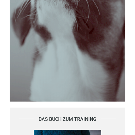
DAS BUCH ZUM TRAINING