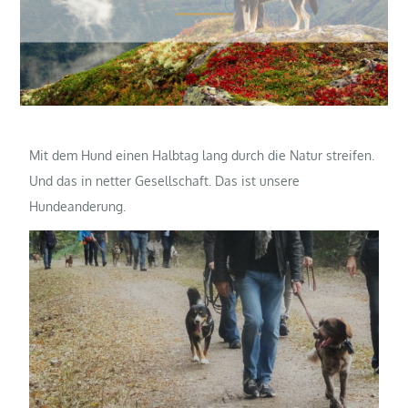
Mit dem Hund einen Halbtag lang durch die Natur streifen.
Und das in netter Gesellschaft. Das ist unsere
Hundeanderung.