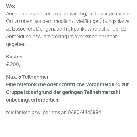
Wo:
Auch für dieses Thema ist es wichtig, nicht nur an einem
Ort zu üben, sondern möglichst vielfältige Übungsplätze
aufzusuchen. Der genaue Treffpunkt wird daher bei der
Anmeldung bzw. am Vortag im Workshop bekannt
gegeben.
Kosten:
€ 200,-
Max. 6 Teilnehmer
Eine telefonische oder schriftliche Voranmeldung zur
Gruppe ist aufgrund der geringen Teilnehmerzahl
unbedingt erforderlich:
telefonisch bzw. per sms an 0680/4445884