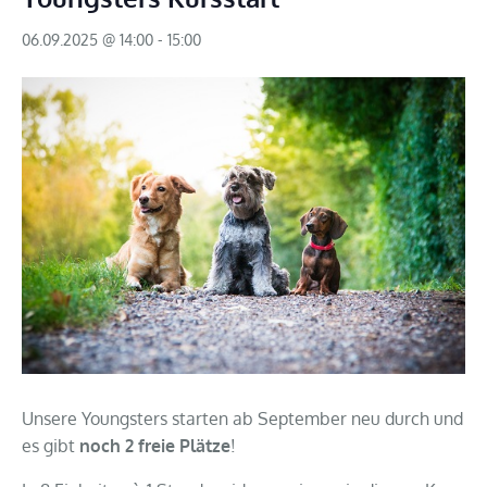
06.09.2025 @ 14:00
-
15:00
Unsere Youngsters starten ab September neu durch und
es gibt
noch 2 freie Plätze
!