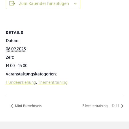
Zum Kalender hinzufügen
DETAILS
Datum:
06.09.2025
Zeit:
14:00 - 15:00
Veranstaltungskategorien:
Hundeerziehung
,
Thementraining
Mini-Bravehearts
Silvestertraining – Teil 1