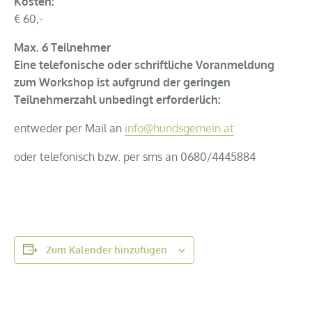
Kosten:
€ 60,-
Max. 6 Teilnehmer
Eine telefonische oder schriftliche Voranmeldung
zum Workshop ist aufgrund der geringen
Teilnehmerzahl unbedingt erforderlich:
entweder per Mail an
info@hundsgemein.at
oder telefonisch bzw. per sms an 0680/4445884
Zum Kalender hinzufügen