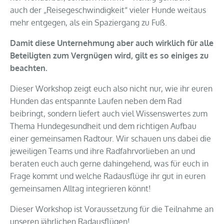
auch der „Reisegeschwindigkeit“ vieler Hunde weitaus
mehr entgegen, als ein Spaziergang zu Fuß.
Damit diese Unternehmung aber auch wirklich für alle
Beteiligten zum Vergnügen wird, gilt es so einiges zu
beachten.
Dieser Workshop zeigt euch also nicht nur, wie ihr euren
Hunden das entspannte Laufen neben dem Rad
beibringt, sondern liefert auch viel Wissenswertes zum
Thema Hundegesundheit und dem richtigen Aufbau
einer gemeinsamen Radtour. Wir schauen uns dabei die
jeweiligen Teams und ihre Radfahrvorlieben an und
beraten euch auch gerne dahingehend, was für euch in
Frage kommt und welche Radausflüge ihr gut in euren
gemeinsamen Alltag integrieren könnt!
Dieser Workshop ist Voraussetzung für die Teilnahme an
unseren jährlichen Radausflügen!