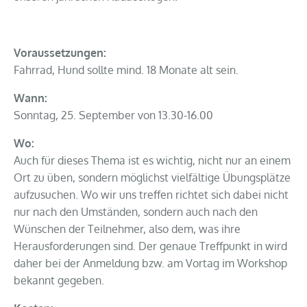
Voraussetzungen:
Fahrrad, Hund sollte mind. 18 Monate alt sein.
Wann:
Sonntag, 25. September von 13.30-16.00
Wo:
Auch für dieses Thema ist es wichtig, nicht nur an einem
Ort zu üben, sondern möglichst vielfältige Übungsplätze
aufzusuchen. Wo wir uns treffen richtet sich dabei nicht
nur nach den Umständen, sondern auch nach den
Wünschen der Teilnehmer, also dem, was ihre
Herausforderungen sind. Der genaue Treffpunkt in wird
daher bei der Anmeldung bzw. am Vortag im Workshop
bekannt gegeben.