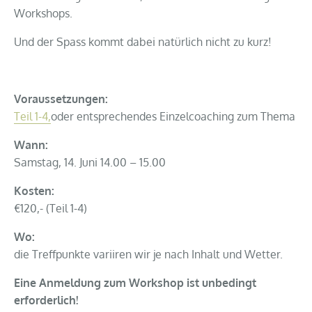
Workshops.
Und der Spass kommt dabei natürlich nicht zu kurz!
Voraussetzungen:
Teil 1-4,
oder entsprechendes Einzelcoaching zum Thema
Wann:
Samstag, 14. Juni 14.00 – 15.00
Kosten:
€120,- (Teil 1-4)
Wo:
die Treffpunkte variiren wir je nach Inhalt und Wetter.
Eine Anmeldung zum Workshop ist unbedingt
erforderlich!