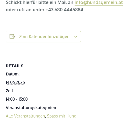
Schickt hierfür bitte ein Mail
an
info@hundsgemein.at
oder ruft an unter +43 680 4445884
Zum Kalender hinzufügen
DETAILS
Datum:
14.06.2025
Zeit:
14:00 - 15:00
Veranstaltungskategorien:
Alle Veranstaltungen
,
Spass mit Hund