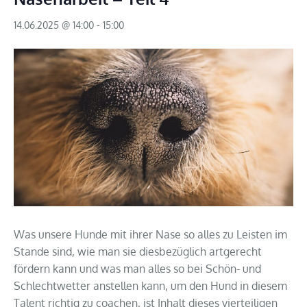
14.06.2025 @ 14:00
-
15:00
Was unsere Hunde mit ihrer Nase so alles zu Leisten im
Stande sind, wie man sie diesbezüglich artgerecht
fördern kann und was man alles so bei Schön- und
Schlechtwetter anstellen kann, um den Hund in diesem
Talent richtig zu coachen, ist Inhalt dieses vierteiligen