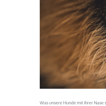
Was unsere Hunde mit ihrer Nase so