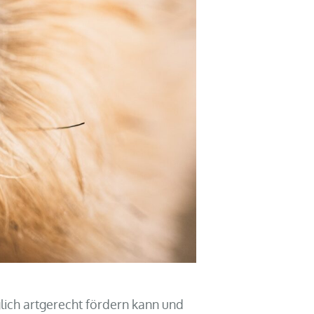
glich artgerecht fördern kann und