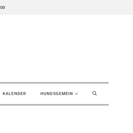
.00
KALENDER
HUNDSGEMEIN