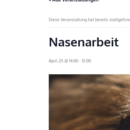
Diese Veranstaltung hat bereits stattgefun
Nasenarbeit
April 25 @ 14:00
-
15:00