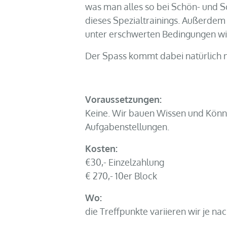
was man alles so bei Schön- und Sc
dieses Spezialtrainings. Außerdem
unter erschwerten Bedingungen wi
Der Spass kommt dabei natürlich ni
Voraussetzungen:
Keine. Wir bauen Wissen und Können
Aufgabenstellungen.
Kosten:
€30,- Einzelzahlung
€ 270,- 10er Block
Wo:
die Treffpunkte variieren wir je na