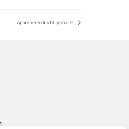
Apportieren leicht gemacht
n