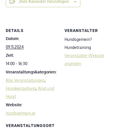
Zum Kalender hinzufügen
DETAILS
VERANSTALTER
Datum:
Hundsgemein?
09.11.2024
Hundetraining
Zeit:
Veranstalter-Website
14:00 - 16:30
anzeigen
Veranstaltungskategorien:
Alle Veranstaltungen
,
Hundeerziehung
,
Kind und
Hund
Website:
hundsgemein.at
VERANSTALTUNGSORT