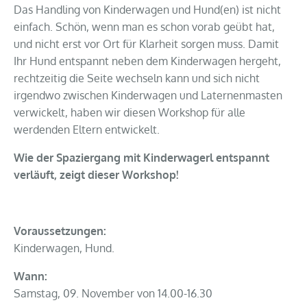
Das Handling von Kinderwagen und Hund(en) ist nicht
einfach. Schön, wenn man es schon vorab geübt hat,
und nicht erst vor Ort für Klarheit sorgen muss. Damit
Ihr Hund entspannt neben dem Kinderwagen hergeht,
rechtzeitig die Seite wechseln kann und sich nicht
irgendwo zwischen Kinderwagen und Laternenmasten
verwickelt, haben wir diesen Workshop für alle
werdenden Eltern entwickelt.
Wie der Spaziergang mit Kinderwagerl entspannt
verläuft, zeigt dieser Workshop!
Voraussetzungen:
Kinderwagen, Hund.
Wann:
Samstag, 09. November von 14.00-16.30