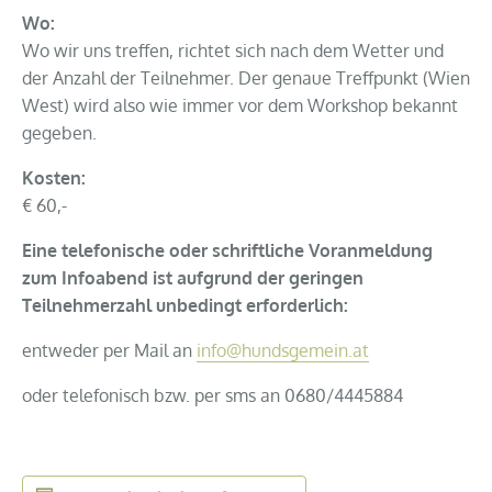
Wo:
Wo wir uns treffen, richtet sich nach dem Wetter und
der Anzahl der Teilnehmer. Der genaue Treffpunkt (Wien
West) wird also wie immer vor dem Workshop bekannt
gegeben.
Kosten:
€ 60,-
Eine telefonische oder schriftliche Voranmeldung
zum Infoabend ist aufgrund der geringen
Teilnehmerzahl unbedingt erforderlich:
entweder per Mail an
info@hundsgemein.at
oder telefonisch bzw. per sms an 0680/4445884