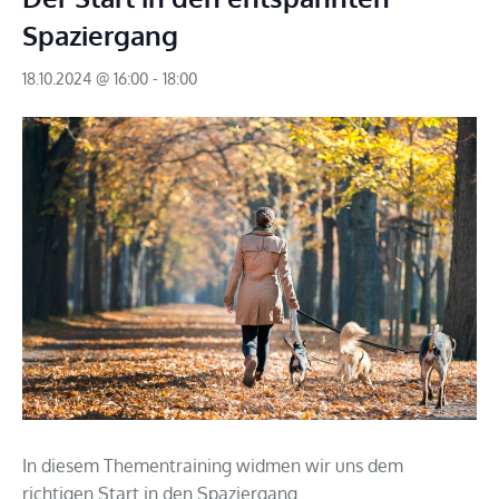
Spaziergang
18.10.2024 @ 16:00
-
18:00
In diesem Thementraining widmen wir uns dem
richtigen Start in den Spaziergang.