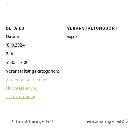
DETAILS
VERANSTALTUNGSORT
Datum:
Wien
18.10.2024
Zeit:
16:00 - 18:00
Veranstaltungskategorien:
Alle Veranstaltungen
,
Hundeerziehung
,
Thementraining
Tierarzt-Training – Teil 1
Tierarzt-Training – Teil 2