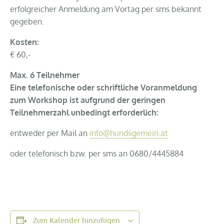
erfolgreicher Anmeldung am Vortag per sms bekannt
gegeben.
Kosten:
€ 60,-
Max. 6 Teilnehmer
Eine telefonische oder schriftliche Voranmeldung
zum Workshop ist aufgrund der geringen
Teilnehmerzahl unbedingt erforderlich:
entweder per Mail an
info@hundsgemein.at
oder telefonisch bzw. per sms an 0680/4445884
Zum Kalender hinzufügen