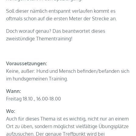
Soll dieser nämlich entspannt verlaufen kommt es
oftmals schon auf die ersten Meter der Strecke an.
Doch worauf genau? Das beantwortet dieses
zweistündige Thementraining!
Voraussetzungen:
Keine, außer: Hund und Mensch befinden/befanden sich
im hundsgemeinen Training.
Wann:
Freitag 18.10., 16.00-18.00
Wo:
Auch für dieses Thema ist es wichtig, nicht nur an einem
Ort zu üben, sondern möglichst vielfältige Übungsplätze
aufzusuchen. Der genaue Treffpunkt wird bei