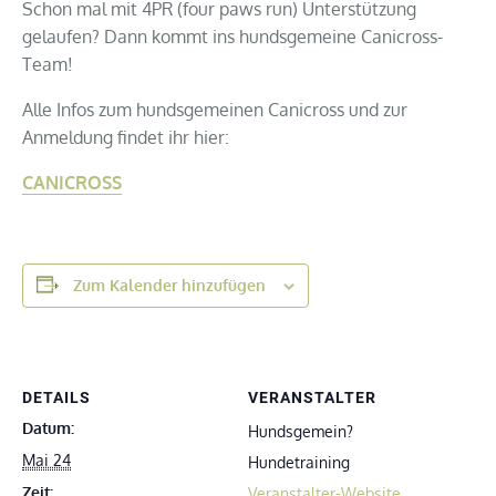
Schon mal mit 4PR (four paws run) Unterstützung
gelaufen? Dann kommt ins hundsgemeine Canicross-
Team!
Alle Infos zum hundsgemeinen Canicross und zur
Anmeldung findet ihr hier:
CANICROSS
Zum Kalender hinzufügen
DETAILS
VERANSTALTER
Datum:
Hundsgemein?
Mai 24
Hundetraining
Zeit:
Veranstalter-Website