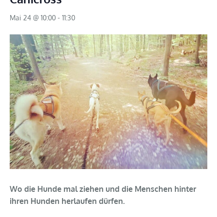
Mai 24 @ 10:00
-
11:30
Wo die Hunde mal ziehen und die Menschen hinter
ihren Hunden herlaufen dürfen.