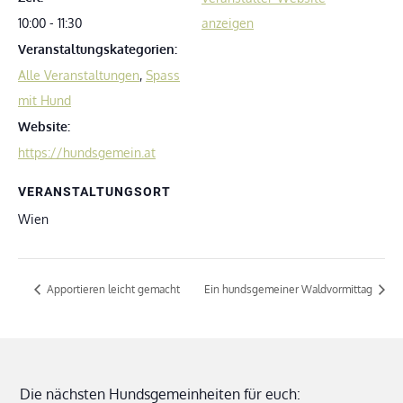
10:00 - 11:30
anzeigen
Veranstaltungskategorien:
Alle Veranstaltungen
,
Spass
mit Hund
Website:
https://hundsgemein.at
VERANSTALTUNGSORT
Wien
Apportieren leicht gemacht
Ein hundsgemeiner Waldvormittag
Die nächsten Hundsgemeinheiten für euch: