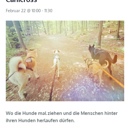
Februar 22 @ 10:00
-
11:30
Wo die Hunde mal ziehen und die Menschen hinter
ihren Hunden herlaufen dürfen.