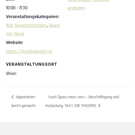
10:00 - 11:30
anzeigen
Veranstaltungskategorien:
Alle Veranstaltungen
,
Spass
mit Hund
Website:
https://hundsgemein.at
VERANSTALTUNGSORT
Wien
Apportieren
Auch Spass muss sein – Beschäftigung und
leicht gemacht
Auslastung. Teil 1: DIE THEORIE