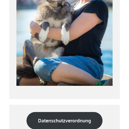
Datenschutzverordnung