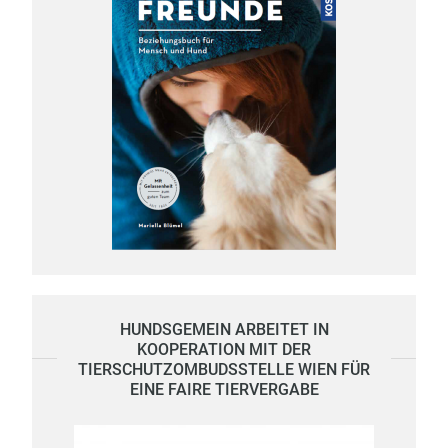
HUNDSGEMEIN ARBEITET IN
KOOPERATION MIT DER
TIERSCHUTZOMBUDSSTELLE WIEN FÜR
EINE FAIRE TIERVERGABE